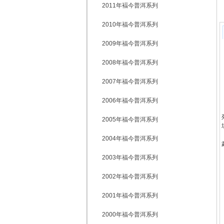
2011年褔今普洱系列
2010年福今普洱系列
2009年福今普洱系列
2008年福今普洱系列
2007年福今普洱系列
2006年福今普洱系列
2005年福今普洱系列
2004年福今普洱系列
2003年福今普洱系列
2002年福今普洱系列
2001年福今普洱系列
2000年福今普洱系列