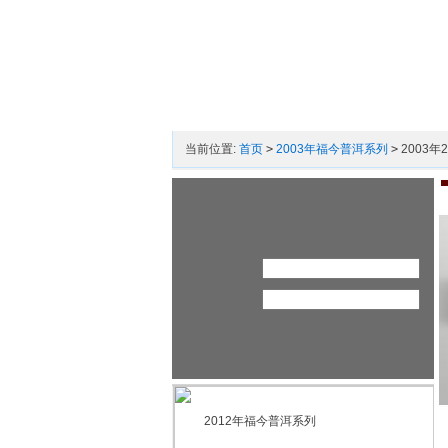
当前位置:
首页
>
2003年福今普洱系列
>
2003年
2012年福今普洱系列