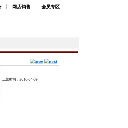
茶
网店销售
会员专区
上架时间：
2010-04-09