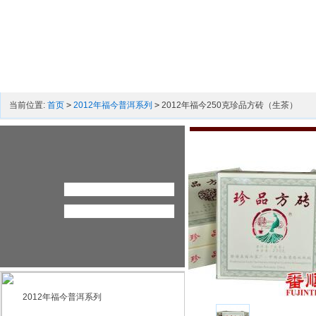
当前位置:
首页
>
2012年福今普洱系列
>
2012年福今250克珍品方砖（生茶）
2012年福今普洱系列