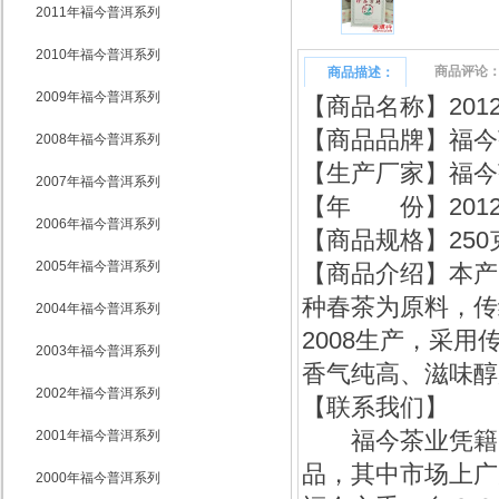
2011年褔今普洱系列
2010年福今普洱系列
商品评论
商品描述：
2009年福今普洱系列
【商品名称】
20
【商品品牌】福今
2008年福今普洱系列
【生产厂家】福今
2007年福今普洱系列
【年 份】201
2006年福今普洱系列
【商品规格】250
2005年福今普洱系列
【商品介绍】本产
种春茶为原料，传统
2004年福今普洱系列
2008生产，采
2003年福今普洱系列
香气纯高、滋味醇
2002年福今普洱系列
【联系我们】
福今茶业凭籍多
2001年福今普洱系列
品，其中市场上广
2000年福今普洱系列